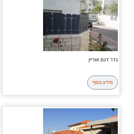
גדר דגם אוריין
מידע נוסף