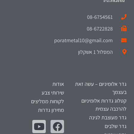
08-6754561
08-6722828
poratmetal10@gmail.com
המסלול 1 אשקלון
גדר אלומיניום – עשה זאת
אודות
בעצמך
שירותי צבע
קטלוג גדרות אלומיניום
לקוחות ממליצים
להרכבה עצמית
מחירון גדרות
גדר מעוצבת לגינה
גדר שלבים