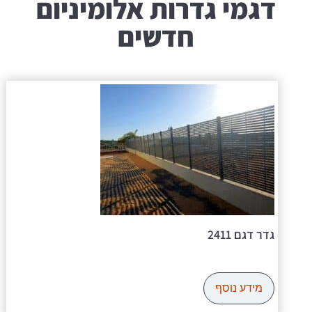
דגמי גדרות אלומיניום
חדשים
גדר דגם 2411
מידע נוסף