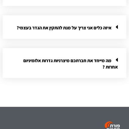
איזה כלים אני צריך על מנת להתקין את הגדר בעצמי?
מה מייחד את חברתכם מיצרניות גדרות אלומיניום
אחרות ?