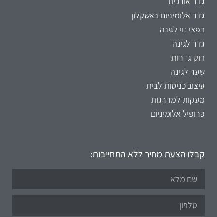
גדר אורכית
גדר אלומיניום באשקלון
חפצי נוי לגינה
גדר לגינה
חוק גדרות
שער לגינה
עיצוב כניסות לבית
מעקות למדרגות
פרופיל אלומיניום
קבלו הצעת מחיר ללא התחייבות: