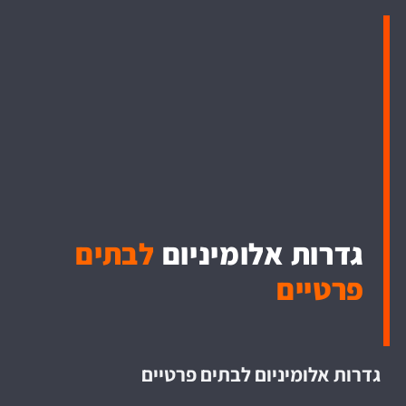
גדרות אלומיניום
לבתים
פרטיים
גדרות אלומיניום לבתים פרטיים