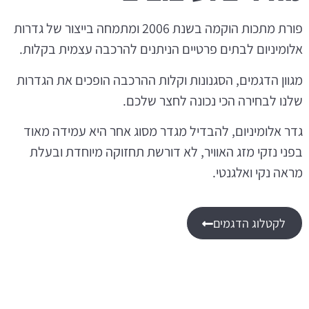
פורת מתכות הוקמה בשנת 2006 ומתמחה בייצור של גדרות
אלומיניום לבתים פרטיים הניתנים להרכבה עצמית בקלות.
מגוון הדגמים, הסגנונות וקלות ההרכבה הופכים את הגדרות
שלנו לבחירה הכי נכונה לחצר שלכם.
גדר אלומיניום, להבדיל מגדר מסוג אחר היא עמידה מאוד
בפני נזקי מזג האוויר, לא דורשת תחזוקה מיוחדת ובעלת
מראה נקי ואלגנטי.
לקטלוג הדגמים