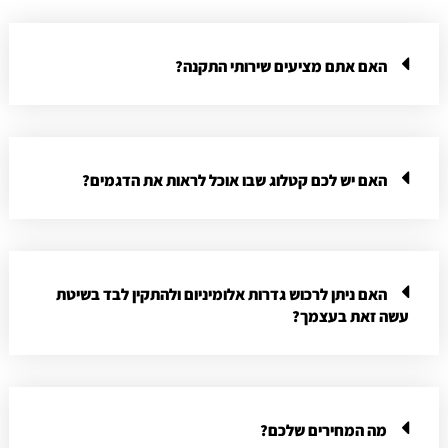
האם אתם מציעים שירותי התקנה?
האם יש לכם קטלוג שבו אוכל לראות את הדגמים?
האם ניתן לרכוש גדרות אלומיניום ולהתקין לבד בשיטת
עשה זאת בעצמך?
מה המחירים שלכם?