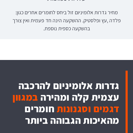
מחיר גדרות אלומיניום זול ביחס לחומרים אחרים כגון:
פלדה ,עץ ופלסטיק. ההשקעה הינה חד פעמית ואין צורך
בהשקעה כספית נוספת.
גדרות אלומיניום להרכבה
עצמית קלה ומהירה
במגוון
דגמים וסגנונות
חומרים
מהאיכות הגבוהה ביותר