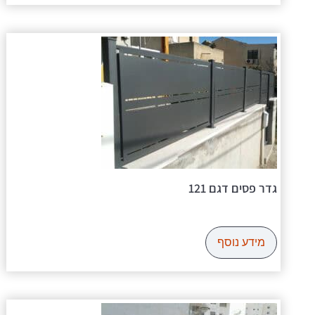
גדר פסים דגם 121
מידע נוסף