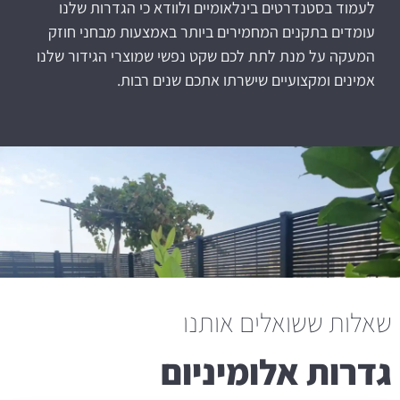
לעמוד בסטנדרטים בינלאומיים ולוודא כי הגדרות שלנו
עומדים בתקנים המחמירים ביותר באמצעות מבחני חוזק
המעקה על מנת לתת לכם שקט נפשי שמוצרי הגידור שלנו
אמינים ומקצועיים שישרתו אתכם שנים רבות.
שאלות ששואלים אותנו
גדרות אלומיניום