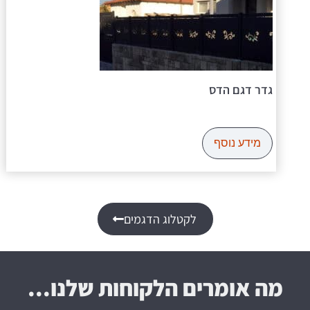
גדר דגם הדס
מידע נוסף
לקטלוג הדגמים
מה אומרים הלקוחות שלנו...