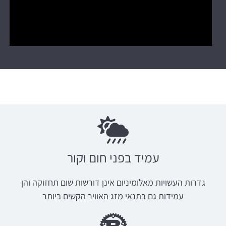
עמיד בפני חום וקור
גדרות העשויות מאלומיניום אינן דורשות שום תחזוקה והן
עמידות גם בתנאי מזג האוויר הקשים ביותר