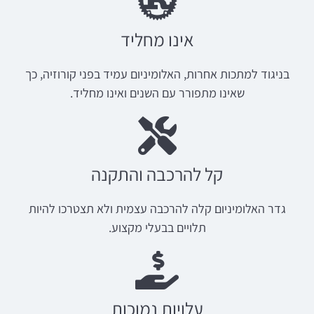
אינו מחליד
בניגוד למתכות אחרות, האלומיניום עמיד בפני קורוזיה, כך
שאינו מתפורר עם השנים ואינו מחליד.
קל להרכבה והתקנה
גדר האלומיניום קלה להרכבה עצמית ולא תצטרכו להיות
תלויים בבעלי מקצוע.
עלויות נמוכות