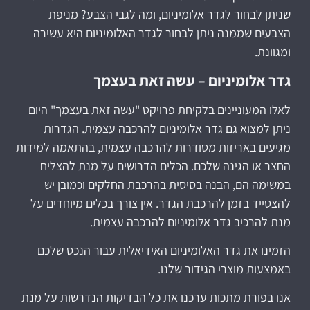
שניתן לבחור לגדר אלומיניום, ומה לגבי הצבע? מניפת
הצבעים שממנה ניתן לבחור לגדר האלומיניום היא עשירה
ומגוונת.
גדר אלומיניום – עשה זאת בעצמך
לאלו המעוניינים בלקיחת פרויקט "עשה זאת בעצמך" היום
ניתן למצוא גם גדר אלומיניום להרכבה עצמית. הגדרות
מגיעים באריזות מסודרות להרכבה עצמית, בהתאמה למידות
החצר או הגינה שלכם. הכלים הדרושים על מנת להצליח
במשימה הם, הבנה בסיסית בהרכבת החלקים וכמובן יש
להצטייד בזמן להרכבת הגדר. אין צורך בכלים מיוחדים על
מנת להרכיב גדר אלומיניום להרכבה עצמית.
הזמינו את גדר האלומיניום האידיאלית עבור הנכס שלכם
באמצעות מוצרי הגידור שלנו.
אנו בפורת מתכות ערכנו את כל הבדיקות הנדרשות על מנת