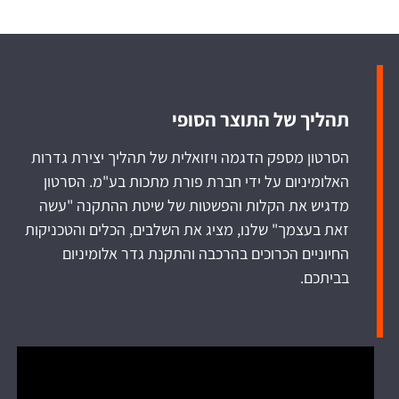
תהליך של התוצר הסופי
הסרטון מספק הדגמה ויזואלית של תהליך יצירת גדרות
האלומיניום על ידי חברת פורת מתכות בע"מ. הסרטון
מדגיש את הקלות והפשטות של שיטת ההתקנה "עשה
זאת בעצמך" שלנו, מציג את השלבים, הכלים והטכניקות
החיוניים הכרוכים בהרכבה והתקנת גדר אלומיניום
בביתכם.