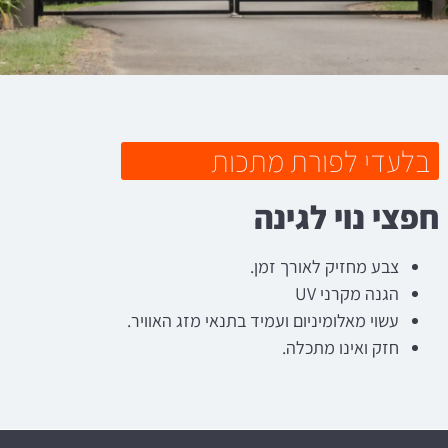
בלעדי לפורת מתכות
חפצי נוי לגינה
צבע מחזיק לאורך זמן.
הגנה מקרני UV
עשוי מאלומיניום ועמיד בתנאי מזג האוויר.
חזק ואינו מתכלה.