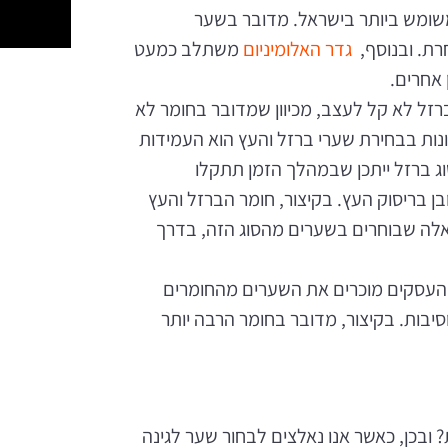
משומש ביותר בישראל. מדובר בשער
רת. ובנוסף,
גדר האלומיניום
משתלב כמעט
 אחרים.
רזל לא קל לעצב, מכיוון שמדובר בחומר לא
נות בבחירת שערי ברזל והעץ הוא העמידות
ג ברזל ייתכן שבמהלך הזמן תתקלו
 בריסוק העץ. בקיצור, חומר הברזל והעץ
 אלה שבוחרים בשערים מהסוג הזה, בדרך
 והעסקים מוכרים את השערים מהחומרים
סיבות. בקיצור, מדובר בחומר הרבה יותר
 ובכן, כאשר אנו נאלצים לבחור שער לגינה