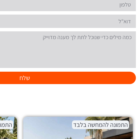
שלח
התמונה להמחשה בלבד
התמו