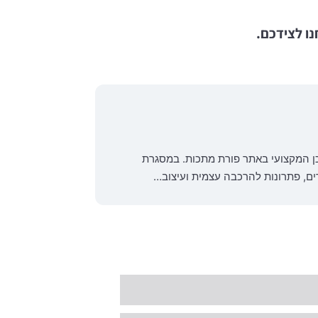
ו לצידכם.
כן המקצועי באתר פורת מתכות. במסגרת
רים, פתרונות להרכבה עצמית ועיצוב…