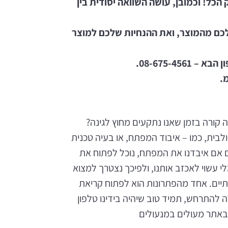
הכל! וכמובן, עושה השוואה יסודית בין
לכם מהמוצר, ואת ההנחיות שלכם למוצר
08-675-4.
.
ה קורה בזמן שאנו נתקעים מחוץ לגינה?
לבית, כמו – איבוד המפתח, או בעיה טכנית
 אם איבדנו את המפתח, נוכל לפתוח את
עשוי לאכזב אותנו, ולפיכך נצטרך למצוא
יים. אחד מהפתרונות הוא לפתוח קריאת
ה להתרחש, תמיד טוב שיהיה בידינו טלפון
 באתר מעולים במנעולים