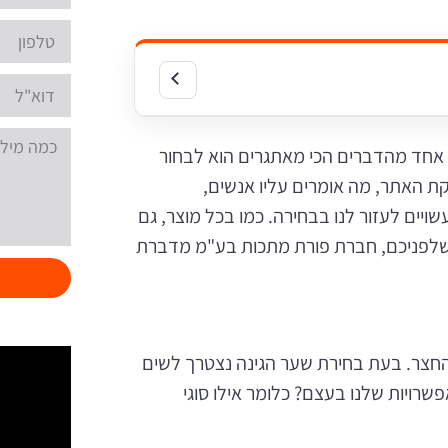
 אחד מהדברים הכי מאתגרים הוא לבחור
ת האתר, מה אומרים עליו אנשים,
יים לעזור לנו בבחירה. כמו בכל מוצר, גם
 שלפניכם, חברת פורת מתכות בע"מ מדברת
החצר. בעת בחירת שער הגינה נצטרך לשים
רויות שלנו בעצם? כלומר אילו סוגי