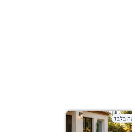
ה בלבד
התמונה להמחשה בלבד