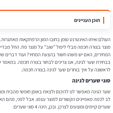
תוכן העניינים
העולם ואיתו האינטרנט טומן בחובו המון הרפתקאות מאתגרות.
מוצר בצורה חכמה מבלי ליפול "שוב" על מוצר פח. החל מבדיק
המחירים, האם יש משהו חשוד בהצעת המחיר? ועוד דברים שעשו
בבחירת שער לגינה, אנו צריכים לבחור בצורה חכמה. במאמר
לראשונה על איך בוחרים שער לגינה בצורה חכמה.
סוגי שערים לגינה
שער הגינה מאפשר לנו להיכנס ולצאת באופן חופשי מהבית ומ
לב לכמה מאפיינים הקשורים למוצר עצמו. אבל לפני, מהם האפש
שערים קיימים ומוצעים לצרכן. ובכן, הינה 4 סוגי שערים: