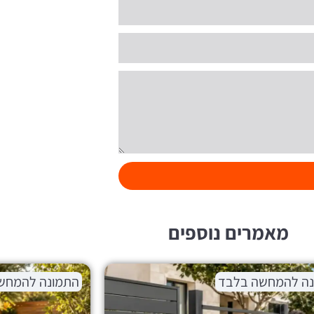
מאמרים נוספים
נה להמחשה בלבד
התמונה להמחש