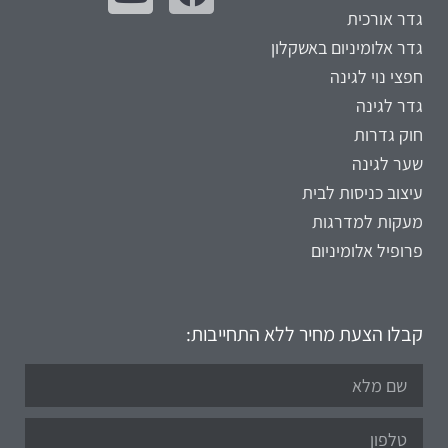
גדר אורכית
גדר אלומיניום באשקלון
חפצי נוי לגינה
גדר לגינה
חוק גדרות
שער לגינה
עיצוב כניסות לבית
מעקות למדרגות
פרופיל אלומיניום
קבלו הצעת מחיר ללא התחייבות: