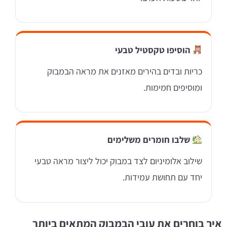
הוסיפו טקסטיל טבעי
כריות ובדים בהירים מאזנים את מראה הבמבוק
ומוסיפים חמימות.
שלבו חומרים משלימים
שילוב אלומיניום לצד במבוק יכול ליצור מראה טבעי
יחד עם תחושת עמידות.
איך בוחרים את עובי הבמבוק המתאים ביותר