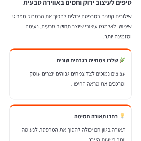
טיפים לעיצוב ירוק וחמים באווירה טבעית
שילובים קטנים במרפסת יכולים להפוך את הבמבוק מפריט
שימושי לאלמנט עיצובי שיוצר תחושה טבעית, נעימה
ומזמינה יותר.
שלבו צמחייה בגבהים שונים
עציצים נמוכים לצד צמחים גבוהים יוצרים עומק
ומרככים את מראה החיפוי.
בחרו תאורה חמימה
תאורה בגוון חם יכולה להפוך את המרפסת לנעימה
יותר בשעות הערב.