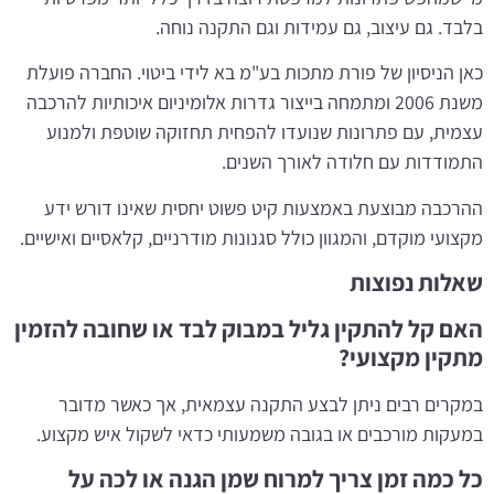
בלבד. גם עיצוב, גם עמידות וגם התקנה נוחה.
כאן הניסיון של פורת מתכות בע"מ בא לידי ביטוי. החברה פועלת
משנת 2006 ומתמחה בייצור גדרות אלומיניום איכותיות להרכבה
עצמית, עם פתרונות שנועדו להפחית תחזוקה שוטפת ולמנוע
התמודדות עם חלודה לאורך השנים.
ההרכבה מבוצעת באמצעות קיט פשוט יחסית שאינו דורש ידע
מקצועי מוקדם, והמגוון כולל סגנונות מודרניים, קלאסיים ואישיים.
שאלות נפוצות
האם קל להתקין גליל במבוק לבד או שחובה להזמין
מתקין מקצועי?
במקרים רבים ניתן לבצע התקנה עצמאית, אך כאשר מדובר
במעקות מורכבים או בגובה משמעותי כדאי לשקול איש מקצוע.
כל כמה זמן צריך למרוח שמן הגנה או לכה על