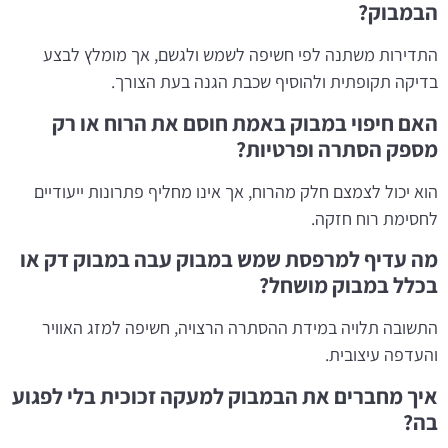
הבמבוק?
התדירות משתנה לפי חשיפה לשמש ולגשם, אך מומלץ לבצע
בדיקה תקופתית ולהוסיף שכבת הגנה בעת הצורך.
האם חיפוי במבוק באמת חוסם את הרוח או רק
מספק הסתרה ופרטיות?
הוא יכול לצמצם חלק מהרוח, אך אינו מחליף פתרונות ייעודיים
לחסימת רוח חזקה.
מה עדיף למרפסת שמש במבוק עבה במבוק דק או
בכלל במבוק מושחל?
התשובה תלויה במידת ההסתרה הרצויה, חשיפה למזג האוויר
והעדפה עיצובית.
איך מחברים את הבמבוק למעקה זכוכית בלי לפגוע
בה?