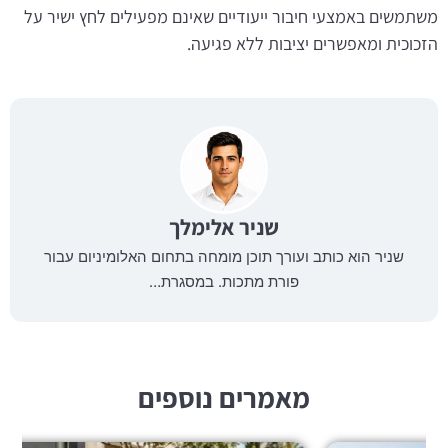
משתמשים באמצעי חיבור ייעודיים שאינם מפעילים לחץ ישיר על
הזכוכית ומאפשרים יציבות ללא פגיעה.
שניר אלימלך
שניר הוא כותב ועורך תוכן מומחה בתחום האלומיניום עבור
פורת מתכות. במסגרת…
מאמרים נוספים