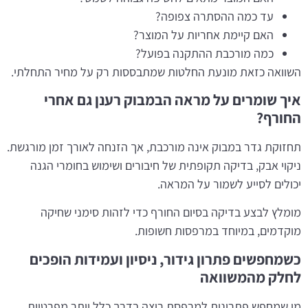
עד כמה ההסתרה צפופה?
האם קיימת אחריות על המוצר?
כמה מורכבת ההתקנה בפועל?
השוואה כזאת מונעת החלטות שמתבססות רק על מחיר התחלתי.
איך שומרים על מראה הבמבוק רענן גם אחרי
החורף?
תחזוקת גדר במבוק אינה מורכבת, אך הזנחה לאורך זמן מורגשת.
ניקוי אבק, בדיקה תקופתית של חיבורים ושימוש בחומרי הגנה
יכולים לסייע לשמור על המראה.
מומלץ לבצע בדיקה בסיום החורף כדי לזהות סימני שחיקה
מוקדמים, במיוחד במרפסות חשופות.
כשמחפשים פתרון גידור, ניסיון ועמידות הופכים
לחלק מהמשוואה
מי שמחפש פתרונות למרפסת רוצה בדרך כלל יותר מפרטיות