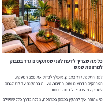
כל מה שצריך לדעת לפני שמתקינים גדר במבוק
למרפסת שמש
לפני התקנת גדר במבוק, מומלץ לבדוק את מצב המעקה,
המרחקים הדרושים ואופן החיבור. טעויות בהתקנה עלולות לגרום
לשחיקה מהירה או לתזוזה ברוחות.
מי שתוהה איך להתקין במבוק במרפסת, מגלה בדרך כלל שהשלב