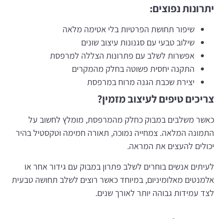
יתרונות נפוצים:
שיפור תחושת הפרטיות בלי אטימה מלאה
שילוב טבעי עם סגנונות עיצוב שונים
אפשרות לשלב עם פתרונות הצללה למרפסת
התקנה יחסית פשוטה בחלק מהמקרים
יצירת שכבת הגנה מרוח במרפסת
צריכים טיפים לעיצוב מזמין?
כאשר משלבים במבוק כחלק מהמרפסת, מומלץ לחשוב על
התמונה המלאה. צמחייה נמוכה, תאורה חמימה וטקסטיל בהיר
יכולים להעצים את המראה.
לעיתים אנשים בוחרים לשלב פתרון במבוק עם גידור אחר או
אלמנטים מאלומיניום, במיוחד כאשר רוצים לשלב תחושה טבעית
לצד עמידות גבוהה יותר לאורך שנים.