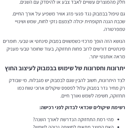
חלק מהמוצרים עשויים לאבד צבע או להיסדק עם השנים.
גם טיפול בבמבוק נגד פגעי מזג אוויר משפיע על אורך החיים.
שכבת הגנה תקופתית יכולה לצמצם נזקי לחות, שמש ושינויי
טמפרטורה.
הנושא הזה הופך מרכזי כשמשווים במבוק סינתטי או טבעי. חומרים
סינתטיים דורשים לרוב פחות תחזוקה, בעוד שחומר טבעי מעניק
מראה אותנטי יותר.
יתרונות וחסרונות של שימוש בבמבוק לעיצוב החוץ
לצד היתרונות, חשוב להבין שגם לבמבוק יש מגבלות. מי שבודק
רק מחיר גדר במבוק עלול לפספס שיקולים ארוכי טווח כמו
תחזוקה, חשיפה לשמש ואורך חיים.
רשימת שיקולים שכדאי לבדוק לפני רכישה:
מהי רמת התחזוקה הנדרשת לאורך השנה?
האם המוצר מתאים לחשיפה גבוהה לשמש?