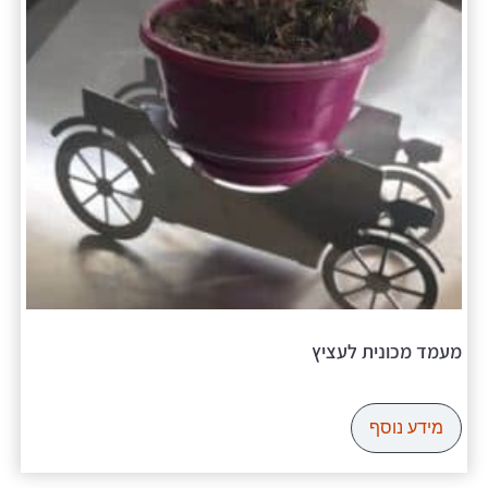
מעמד מכונית לעציץ
מידע נוסף