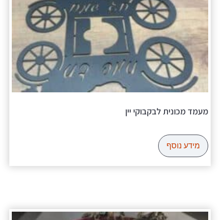
מעמד מכונית לבקבוקי יין
מידע נוסף