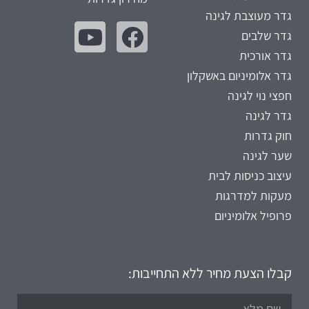
גדר מעוצבת לגינה
גדר שלבים
גדר אורכית
גדר אלומיניום באשקלון
חפצי נוי לגינה
גדר לגינה
חוק גדרות
שער לגינה
עיצוב כניסות לבית
מעקות למדרגות
פרופיל אלומיניום
קבלו הצעת מחיר ללא התחייבות: