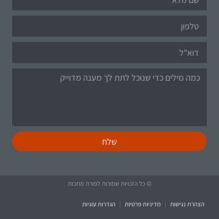
שלח
© כל הזכויות שמורות לפורת מתכות
הצהרת נגישות
|
מדיניות פרטיות
|
הגדרות עוגיות