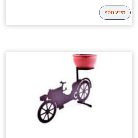
מידע נוסף