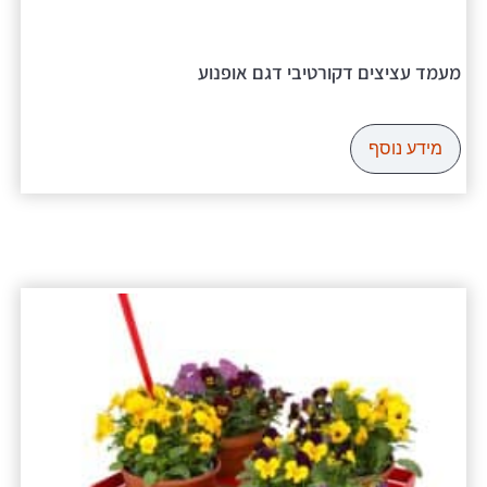
מעמד עציצים דקורטיבי דגם אופנוע
מידע נוסף