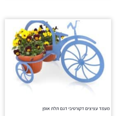
מעמד עציצים דקורטיבי דגם תלת אופן