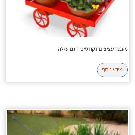
מעמד עציצים דקורטיבי דגם עגלה
מידע נוסף