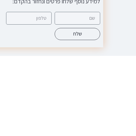
למידע נוסף שלחו פרטים ונחזור בהקדם:
שלח