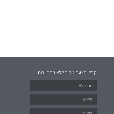
קבלו הצעת מחיר ללא התחייבות: