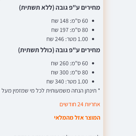
ה
מחירים ע"פ גובה (ללא תשתית)
60 ס"מ: 148 שח
80 ס"מ: 197 שח
1.00 מטר: 246 שח
מחירים ע"פ גובה (כולל תשתית)
60 ס"מ: 260 שח
80 ס"מ: 300 שח
1.00 מטר: 340 שח
* תינתן הנחה משמעותית לכל מי שמזמין מעל 10 מטר
אחריות 24 חודשים
המוצר אזל מהמלאי