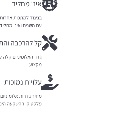
אינו מחליד
בניגוד למתכות אחרות, 
עם השנים ואינו מחליד.
קל להרכבה והת
גדר האלומיניום קלה ל
מקצוע
עלויות נמוכות
מחיר גדרות אלומיניום 
פלסטיק. ההשקעה הינה