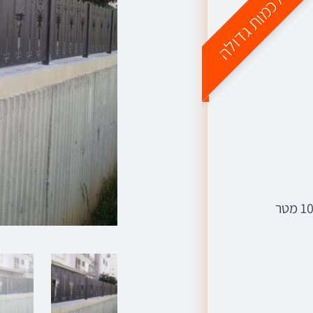
נחה לכמות גדולה