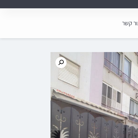
ור קשר