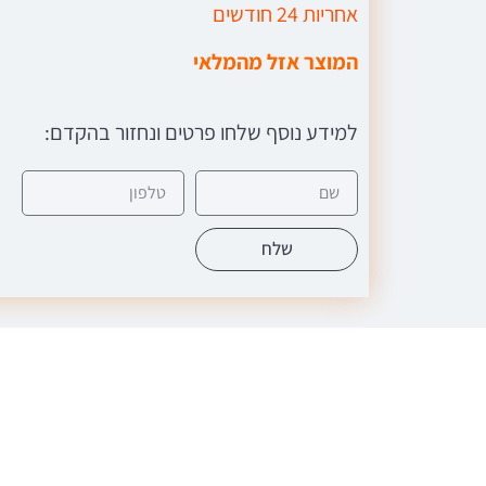
אחריות 24 חודשים
המוצר אזל מהמלאי
למידע נוסף שלחו פרטים ונחזור בהקדם:
שלח