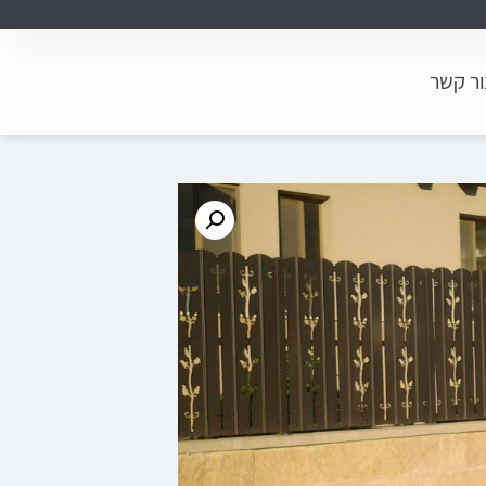
ור קשר