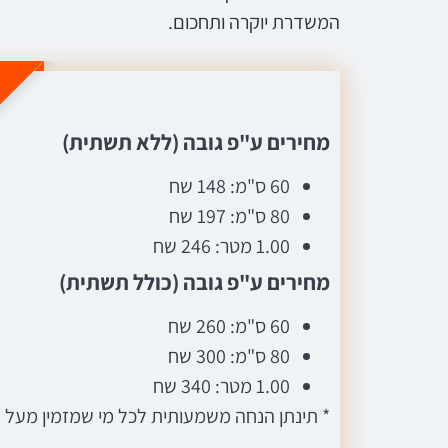
המשדרת יוקרה ותחכום.
ה
מחירים ע"פ גובה (ללא תשתית)
60 ס"מ: 148 שח
80 ס"מ: 197 שח
1.00 מטר: 246 שח
מחירים ע"פ גובה (כולל תשתית)
60 ס"מ: 260 שח
80 ס"מ: 300 שח
1.00 מטר: 340 שח
* תינתן הנחה משמעותית לכל מי שמזמין מעל 10 מטר