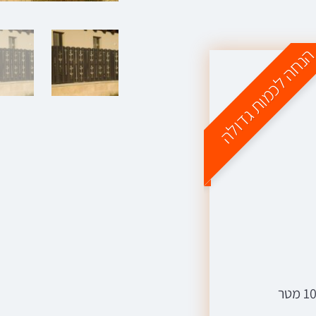
נחה לכמות גדולה