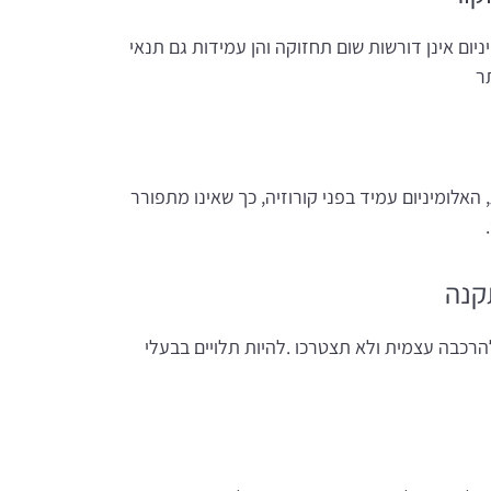
יום אינן דורשות שום תחזוקה והן עמידות גם תנאי
ר
האלומיניום עמיד בפני קורוזיה, כך שאינו מתפורר
קנה
הרכבה עצמית ולא תצטרכו .להיות תלויים בבעלי