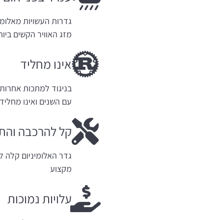
גדרות העשויות מאלומינ
מזג האוויר הקשים ביות
אינו מחליד
בניגוד למתכות אחרות, 
עם השנים ואינו מחליד.
קל להרכבה והת
גדר האלומיניום קלה ל
מקצוע
עלויות נמוכות