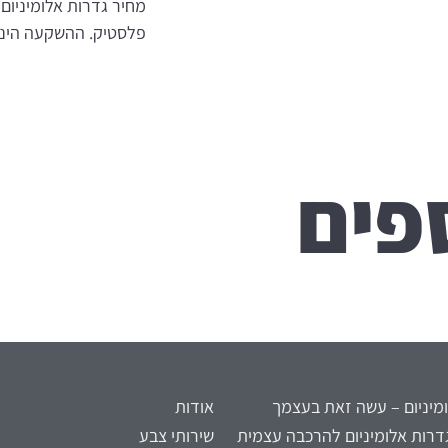
מחיר גדרות אלומיניום 
פלסטיק. ההשקעה הינה
פים
מיניום – עשה זאת בעצמך
אודות
דרות אלומיניום להרכבה עצמית
שירותי צבע