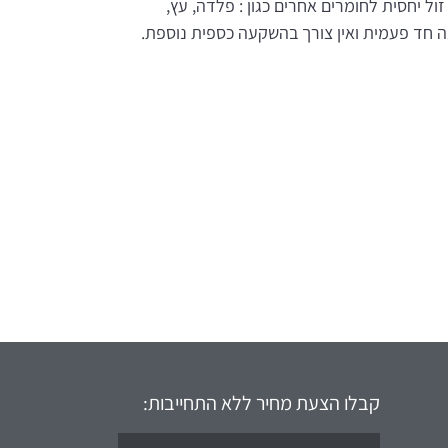
זול יחסית לחומרים אחרים כגון : פלדה, עץ,
 חד פעמית ואין צורך בהשקעה כספית נוספת.
קבלו הצעת מחיר ללא התחייבות: