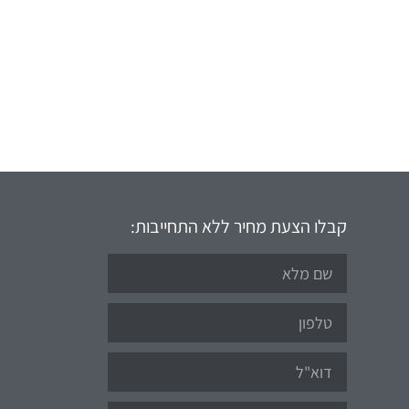
קבלו הצעת מחיר ללא התחייבות: