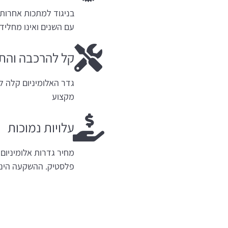
בניגוד למתכות אחרות, 
עם השנים ואינו מחליד.
קל להרכבה והת
גדר האלומיניום קלה ל
מקצוע
עלויות נמוכות
מחיר גדרות אלומיניום 
פלסטיק. ההשקעה הינה