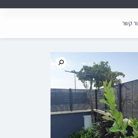
ור קשר