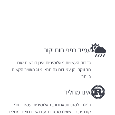
עמיד בפני חום וקור
גדרות העשויות מאלומיניום אינן דורשות שום
תחזוקה והן עמידות גם תנאי מזג האוויר הקשים
ביותר
אינו מחליד
בניגוד למתכות אחרות, האלומיניום עמיד בפני
קורוזיה, כך שאינו מתפורר עם השנים ואינו מחליד.