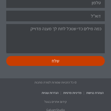
שלח
© כל הזכויות שמורות לפורת מתכות
הצהרת נגישות
|
מדיניות פרטיות
|
הגדרות עוגיות
קידום אתרים בגוגל
GalyamStudio