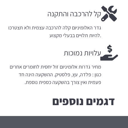
קל להרכבה והתקנה
גדר האלומיניום קלה להרכבה עצמית ולא תצטרכו
.להיות תלויים בבעלי מקצוע
עלויות נמוכות
מחיר גדרות אלומיניום זול יחסית לחומרים אחרים
כגון : פלדה, עץ, פלסטיק. ההשקעה הינה חד
פעמית ואין צורך בהשקעה כספית נוספת.
דגמים נוספים