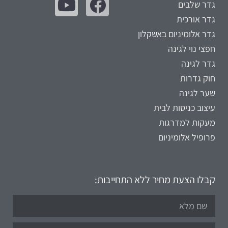
גדר שלבים
גדר אורכית
גדר אלומיניום באשקלון
חפצי נוי לגינה
גדר לגינה
חוק גדרות
שער לגינה
עיצוב כניסות לבית
מעקות למדרגות
פרופיל אלומיניום
קבלו הצעת מחיר ללא התחייבות: