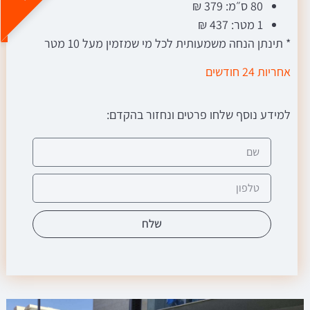
80 ס״מ: 379 ₪
1 מטר: 437 ₪
* תינתן הנחה משמעותית לכל מי שמזמין מעל 10 מטר
אחריות 24 חודשים
למידע נוסף שלחו פרטים ונחזור בהקדם:
שלח