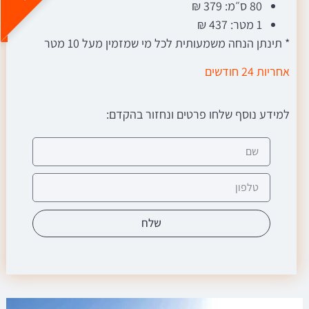
80 ס״מ: 379 ₪
1 מטר: 437 ₪
* תינתן הנחה משמעותית לכל מי שמזמין מעל 10 מטר
אחריות 24 חודשים
למידע נוסף שלחו פרטים ונחזור בהקדם:
שלח