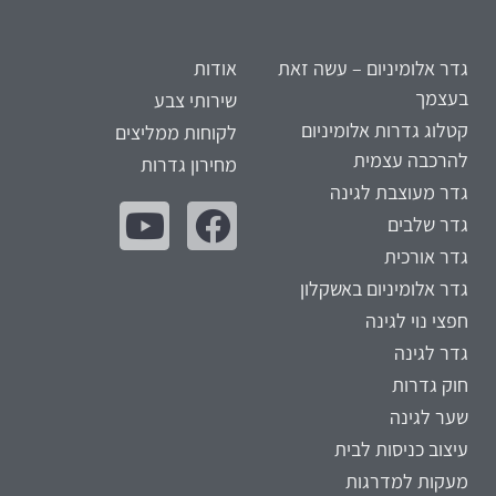
גדר אלומיניום – עשה זאת
אודות
בעצמך
שירותי צבע
קטלוג גדרות אלומיניום
לקוחות ממליצים
להרכבה עצמית
מחירון גדרות
גדר מעוצבת לגינה
גדר שלבים
גדר אורכית
גדר אלומיניום באשקלון
חפצי נוי לגינה
גדר לגינה
חוק גדרות
שער לגינה
עיצוב כניסות לבית
מעקות למדרגות