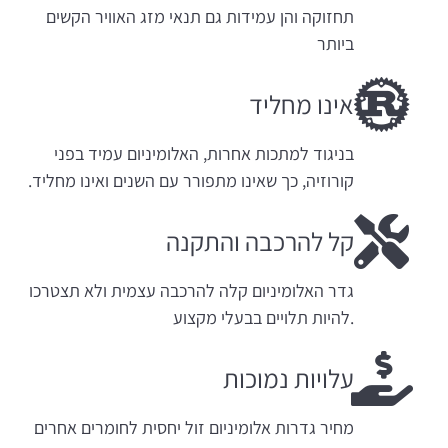
תחזוקה והן עמידות גם תנאי מזג האוויר הקשים
ביותר
אינו מחליד
בניגוד למתכות אחרות, האלומיניום עמיד בפני
קורוזיה, כך שאינו מתפורר עם השנים ואינו מחליד.
קל להרכבה והתקנה
גדר האלומיניום קלה להרכבה עצמית ולא תצטרכו
.להיות תלויים בבעלי מקצוע
עלויות נמוכות
מחיר גדרות אלומיניום זול יחסית לחומרים אחרים