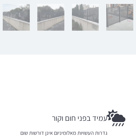
עמיד בפני חום וקור
גדרות העשויות מאלומיניום אינן דורשות שום