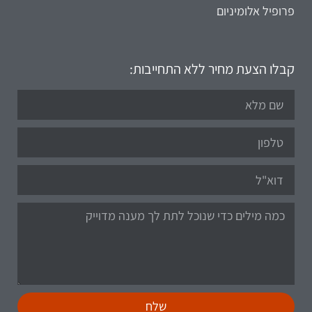
פרופיל אלומיניום
קבלו הצעת מחיר ללא התחייבות:
שלח