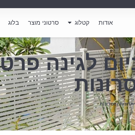
אודות
קטלוג
סרטוני מוצר
בלוג
יום לגינה פרטי
סרונות
יתרונות וחסרונות