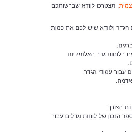
צמית
, תצטרכו לוודא שברשותכם
הגדר ולוודא שיש לכם את כמות
רגים.
ם בלוחות גדר האלומיניום.
.
 עבור עמודי הגדר.
אדמה.
ת הצורך.
פר הנכון של לוחות וגדלים עבור