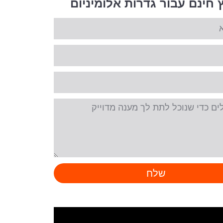
ץ חינם עבור גדרות אלומיניום
שלח