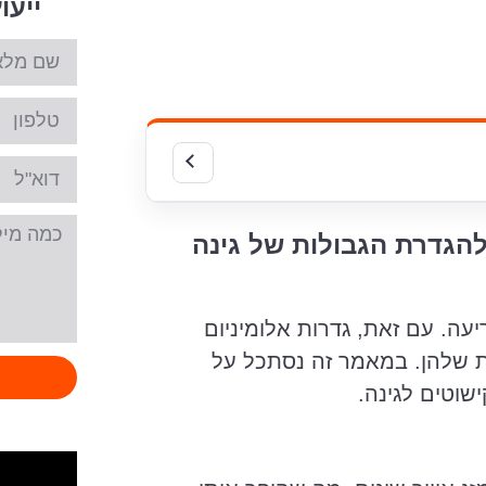
ייעו
להגדרת הגבולות של גינה
יעה. עם זאת, גדרות אלומיניום
דות שלהן. במאמר זה נסתכל על
שוטים לגינה.