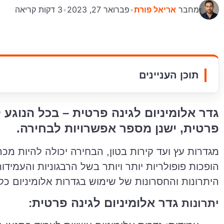
מחבר
אריאל פורת
•
פברואר 27, 2023
•
3 דקות קריאה
תוכן העניינים
גדר אלומיניום לגינה פרטית – בכל הנוגע 
פרטית, ישנן מספר אפשרויות לבחירה.
מגדרות עץ ועד קירות בטון, הבחירה יכולה להיות מכר
הופכות פופולריות יותר ויותר בשל הרבגוניות והעמי
היתרונות והחסרונות של שימוש בגדרות אלומיניום כקי
גדר אלומיניום לגינה פרטית
יתרונות
: