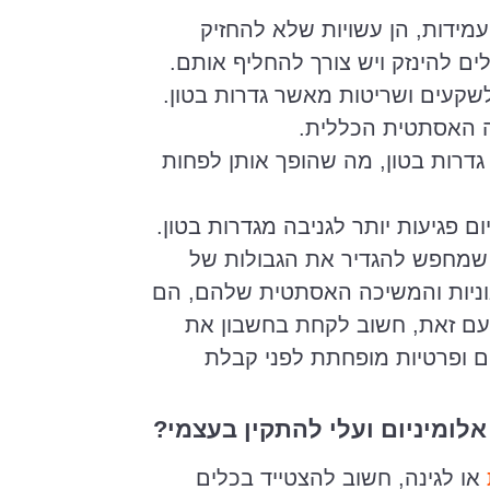
מידות, הן עשויות שלא להחזיק
ים להינזק ויש צורך להחליף אותם.
לשקעים ושריטות מאשר גדרות בטון.
 האסתטית הכללית.
 גדרות בטון, מה שהופך אותן לפחות
ם פגיעות יותר לגניבה מגדרות בטון.
מי שמחפש להגדיר את הגבולות של
וניות והמשיכה האסתטית שלהם, הם
 עם זאת, חשוב לקחת בחשבון את
 ופרטיות מופחתת לפני קבלת
אלומיניום ועלי להתקין בעצמי?
או לגינה, חשוב להצטייד בכלים