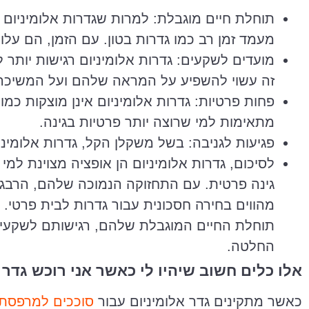
תוחלת חיים מוגבלת: למרות שגדרות אלומיניום ע
מעמד זמן רב כמו גדרות בטון. עם הזמן, הם עלול
מועדים לשקעים: גדרות אלומיניום רגישות יותר 
זה עשוי להשפיע על המראה שלהם ועל המשיכה
פחות פרטיות: גדרות אלומיניום אינן מוצקות כמו
מתאימות למי שרוצה יותר פרטיות בגינה.
פגיעות לגניבה: בשל משקלן הקל, גדרות אלומיניו
לסיכום, גדרות אלומיניום הן אופציה מצוינת ל
גינה פרטית. עם התחזוקה הנמוכה שלהם, הרבג
מהווים בחירה חסכונית עבור גדרות לבית פרטי.
תוחלת החיים המוגבלת שלהם, רגישותם לשקעים
החלטה.
אלו כלים חשוב שיהיו לי כאשר אני רוכש גדר 
כאשר מתקינים גדר אלומיניום עבור
סוככים למרפסת