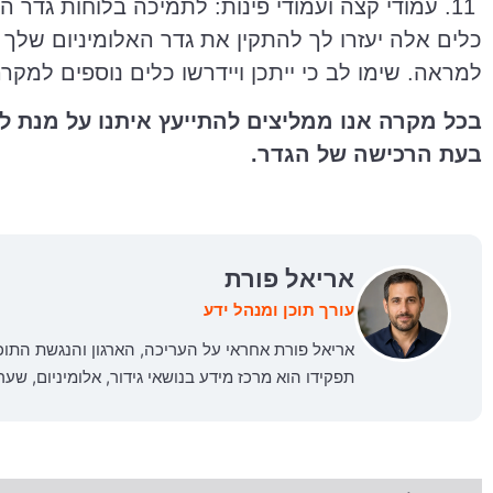
עמודי קצה ועמודי פינות: לתמיכה בלוחות גדר הא
כלים אלה יעזרו לך להתקין את גדר האלומיניום שלך
למראה. שימו לב כי ייתכן ויידרשו כלים נוספים למקר
בכל מקרה אנו ממליצים להתייעץ איתנו על מנת ל
בעת הרכישה של הגדר.
אריאל פורת
עורך תוכן ומנהל ידע
אריאל פורת אחראי על העריכה, הארגון והנגשת התו
תפקידו הוא מרכז מידע בנושאי גידור, אלומיניום, שע