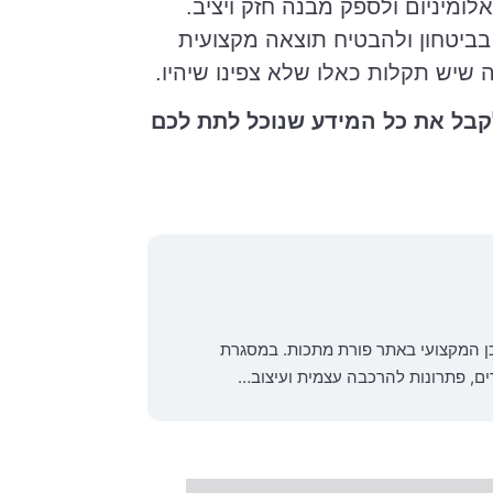
לומיניום ולספק מבנה חזק ויציב.
 בביטחון ולהבטיח תוצאה מקצועית
ה שיש תקלות כאלו שלא צפינו שיהיו.
קבל את כל המידע שנוכל לתת לכם
כן המקצועי באתר פורת מתכות. במסגרת
רים, פתרונות להרכבה עצמית ועיצוב…