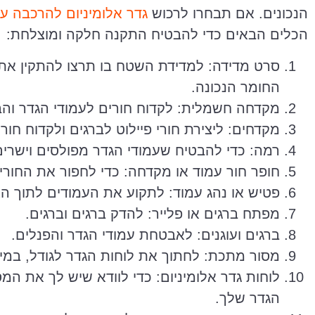
הנכונים. אם תבחרו לרכוש
גדר אלומיניום להרכבה ע
הכלים הבאים כדי להבטיח התקנה חלקה ומוצלחת:
סרט מדידה: למדידת השטח בו תרצו להתקין את 
החומר הנכונה.
מקדחה חשמלית: לקדוח חורים לעמודי הגדר והב
מקדחים: ליצירת חורי פיילוט לברגים ולקדוח חורי
רמה: כדי להבטיח שעמודי הגדר מפולסים וישרים
חופר חור עמוד או מקדחה: כדי לחפור את החורים
פטיש או נהג עמוד: לתקוע את העמודים לתוך ה
מפתח ברגים או פלייר: להדק ברגים וברגים.
ברגים ועוגנים: לאבטחת עמודי הגדר והפנלים.
מסור מתכת: לחתוך את לוחות הגדר לגודל, במיד
לוחות גדר אלומיניום: כדי לוודא שיש לך את המס
הגדר שלך.