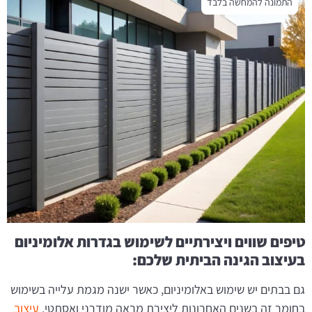
התמונה להמחשה בלבד
טיפים שווים ויצירתיים לשימוש בגדרות אלומיניום
בעיצוב הגינה הביתית שלכם:
גם בבתים יש שימוש באלומיניום, כאשר ישנה מגמת עלייה בשימוש
בחומר זה בשנים האחרונות ליצירת מראה מודרני ואסתטי.
עיצוב