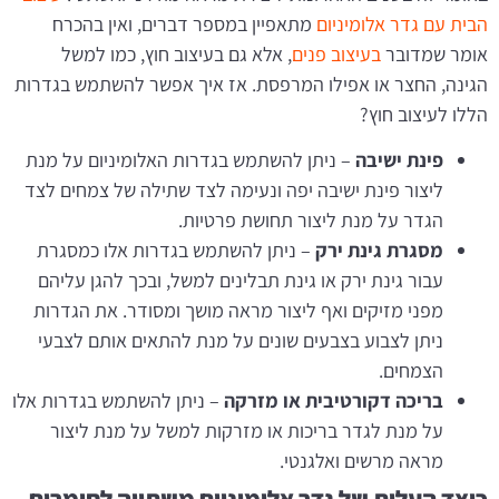
הבית עם גדר אלומיניום
מתאפיין במספר דברים, ואין בהכרח
אומר שמדובר
בעיצוב פנים
, אלא גם בעיצוב חוץ, כמו למשל
הגינה, החצר או אפילו המרפסת. אז איך אפשר להשתמש בגדרות
הללו לעיצוב חוץ?
פינת ישיבה
– ניתן להשתמש בגדרות האלומיניום על מנת
ליצור פינת ישיבה יפה ונעימה לצד שתילה של צמחים לצד
הגדר על מנת ליצור תחושת פרטיות.
מסגרת גינת ירק
– ניתן להשתמש בגדרות אלו כמסגרת
עבור גינת ירק או גינת תבלינים למשל, ובכך להגן עליהם
מפני מזיקים ואף ליצור מראה מושך ומסודר. את הגדרות
ניתן לצבוע בצבעים שונים על מנת להתאים אותם לצבעי
הצמחים.
בריכה דקורטיבית או מזרקה
– ניתן להשתמש בגדרות אלו
על מנת לגדר בריכות או מזרקות למשל על מנת ליצור
מראה מרשים ואלגנטי.