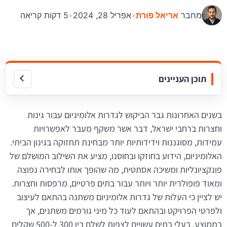
מחבר
אריאל פורת
•
אפריל 28, 2024
•
5 דקות קריאה
תוכן העניינים
בשנים האחרונות גבר הביקוש לגדרות אלומיניום עבור גינות
וחצרות ברחבי ישראל, דבר אשר משקף מעבר לאפשרויות
עמידות, מסוגננות וידידותיות יותר מבחינת תחזוקה בגינון הביתי.
האלומיניום, הידוע בחוזקו ובחוסנו, מציע את השילוב המושלם של
פונקציונליות ומשיכה אסתטית, מה שהופך אותו לבחירה נפוצה
ומאוד פופולרית יותר ויותר עבור בתים פרטיים, מרפסות וחצרות.
יש לציין כי העלות של גדרות אלומיניום משתנה בהתאם לעיצוב
ולפרטי הפרויקט ובהתאם לעוד כל מיני גורמים משתנים, אך
בממוצע, בעלי בתים עשויים לצפות לשלם בין 300 ל-500 שקלים