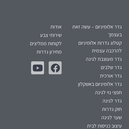
גדר אלומיניום – עשה זאת
אודות
בעצמך
שירותי צבע
קטלוג גדרות אלומיניום
לקוחות ממליצים
להרכבה עצמית
מחירון גדרות
גדר מעוצבת לגינה
גדר שלבים
גדר אורכית
גדר אלומיניום באשקלון
חפצי נוי לגינה
גדר לגינה
חוק גדרות
שער לגינה
עיצוב כניסות לבית