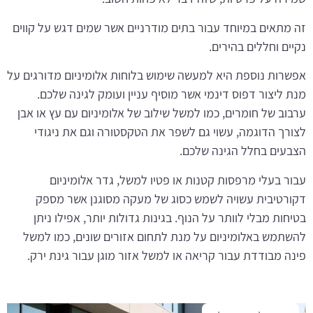
זה מתאים במיוחד עבור בתים מודרניים אשר שמים דגש על קווים
נקיים וחללים בהירים.
אפשרות נוספת היא למעשה שימוש בלוחות אלומיניום מדורגים על
מנת ליצור דפוס דינמי אשר מוסיף עניין ועומק לגינה שלכם.
ערבוב של חומרים, כמו למשל שילוב של אלומיניום עם עץ או אבן
לצורך הדוגמה, עשוי גם לשפר את הטקסטורה וגם את ניגודי
הצבעים בחלל הגינה שלכם.
עבור בעלי מרפסות קטנות או פטיו למשל, גדר אלומיניום
דקורטיבית עשויה לשמש כסוג של מעקה מסוגנן אשר מספק
בטיחות מבלי לוותר על הנוף. בגינות גדולות יותר, אפילו ניתן
להשתמש באלומיניום על מנת לתחום אזורים שונים, כמו למשל
פינה מבודדת עבור קריאה או למשל אזור מוגן עבור גינת ירק.