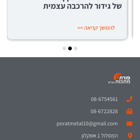
של גידור להרכבה עצמית
להמשך קריאה >>
08-6754561
08-6722828
poratmetal10@gmail.com
המסלול 1 אשקלון